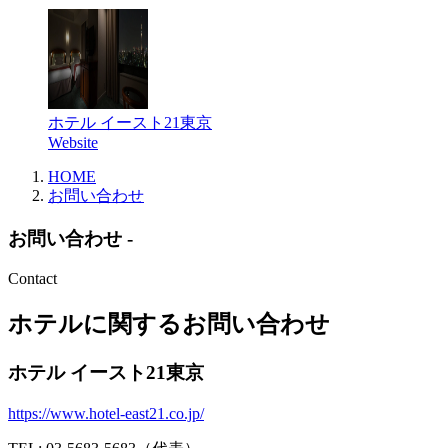
ホテル イースト21東京
Website
HOME
お問い合わせ
お問い合わせ -
Contact
ホテルに関するお問い合わせ
ホテル イースト21東京
https://www.hotel-east21.co.jp/