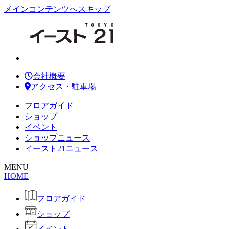
メインコンテンツへスキップ
会社概要
アクセス・駐車場
フロアガイド
ショップ
イベント
ショップニュース
イースト21ニュース
MENU
HOME
フロアガイド
ショップ