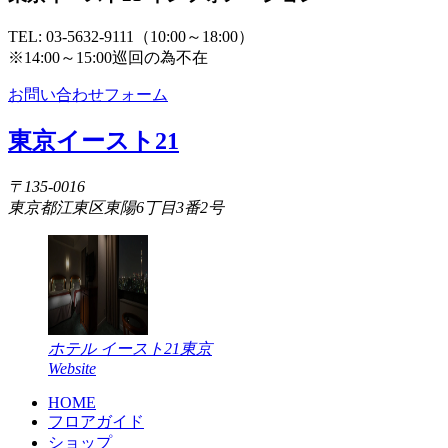
TEL: 03-5632-9111（10:00～18:00）
※14:00～15:00巡回の為不在
お問い合わせフォーム
東京イースト21
〒135-0016
東京都江東区東陽6丁目3番2号
ホテル イースト21東京
Website
HOME
フロアガイド
ショップ