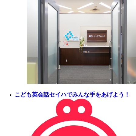
こども英会話セイハでみんな手をあげよう！