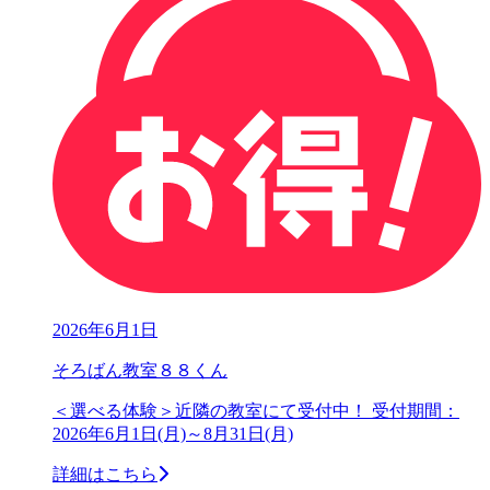
2026年6月1日
そろばん教室８８くん
＜選べる体験＞近隣の教室にて受付中！ 受付期間：
2026年6月1日(月)～8月31日(月)
詳細はこちら