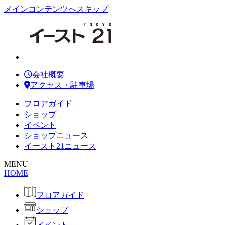
メインコンテンツへスキップ
会社概要
アクセス・駐車場
フロアガイド
ショップ
イベント
ショップニュース
イースト21ニュース
MENU
HOME
フロアガイド
ショップ