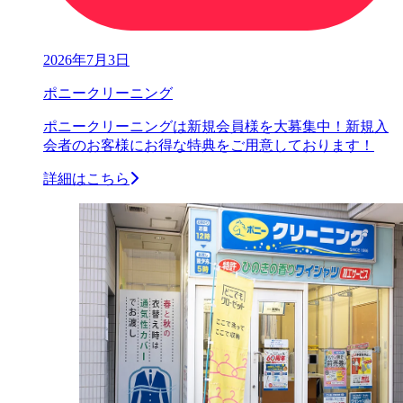
2026年7月3日
ポニークリーニング
ポニークリーニングは新規会員様を大募集中！新規入
会者のお客様にお得な特典をご用意しております！
詳細はこちら