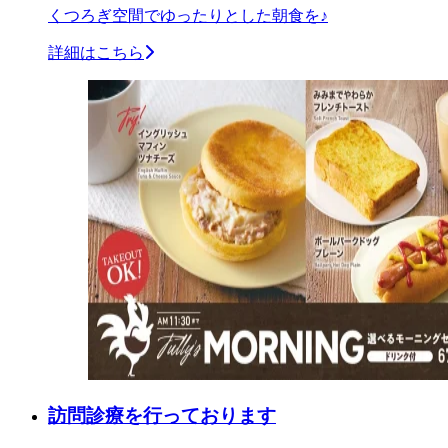
くつろぎ空間でゆったりとした朝食を♪
詳細はこちら
訪問診療を行っております