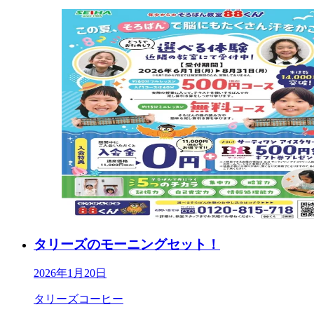
タリーズのモーニングセット！
2026年1月20日
タリーズコーヒー