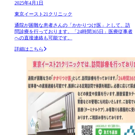
2025年4月1日
東京イースト21クリニック
通院が困難な患者さんの「かかりつけ医」として、訪
問診療を行っております。「24時間365日」医療従事者
への直接連絡も可能です。
詳細はこちら