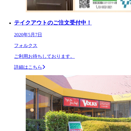
テイクアウトのご注文受付中！
2020年5月7日
フォルクス
ご利用お待ちしております。
詳細はこちら