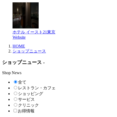
ホテル イースト21東京
Website
HOME
ショップニュース
ショップニュース -
Shop News
全て
レストラン・カフェ
ショッピング
サービス
クリニック
お得情報