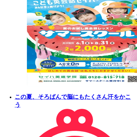
この夏、そろばんで脳にもたくさん汗をかこ
う