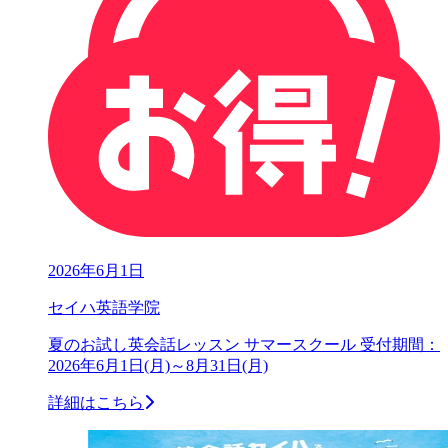
2026年6月1日
セイハ英語学院
夏のお試し英会話レッスン サマースクール 受付期間：
2026年6月1日(月)～8月31日(月)
詳細はこちら