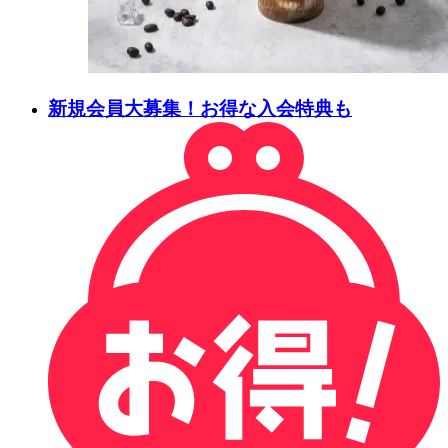
新規会員大募集！お得な入会特典も