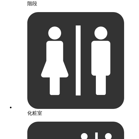
階段
化粧室